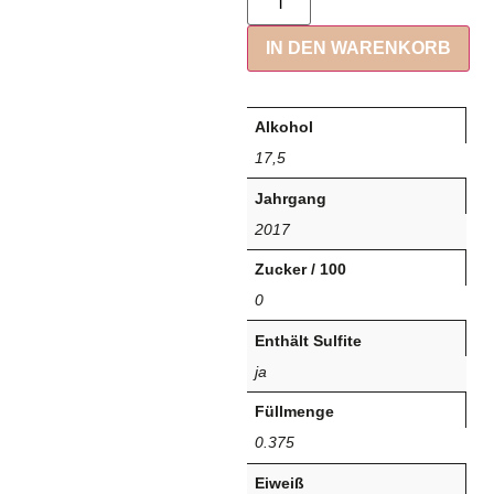
IN DEN WARENKORB
Alkohol
17,5
Jahrgang
2017
Zucker / 100
0
Enthält Sulfite
ja
Füllmenge
0.375
Eiweiß