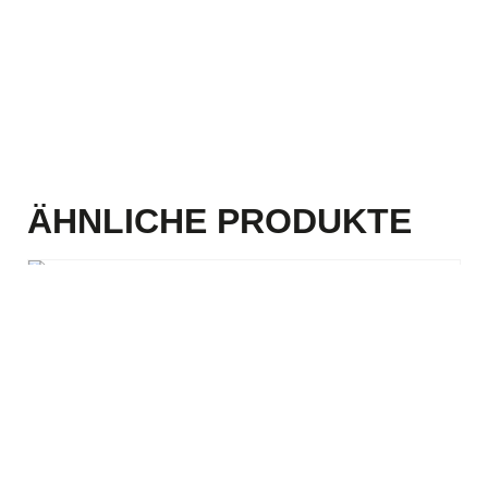
ÄHNLICHE PRODUKTE