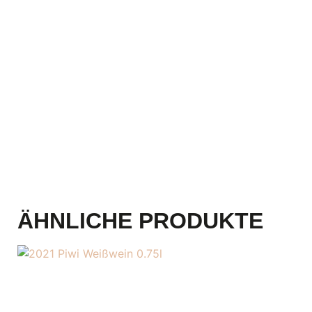
ÄHNLICHE PRODUKTE