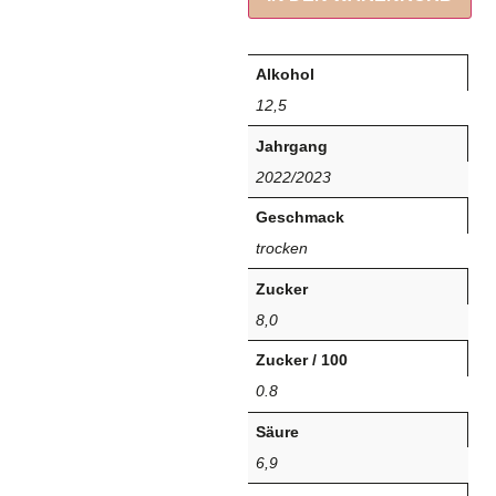
Alkohol
12,5
Jahrgang
2022/2023
Geschmack
trocken
Zucker
8,0
Zucker / 100
0.8
Säure
6,9